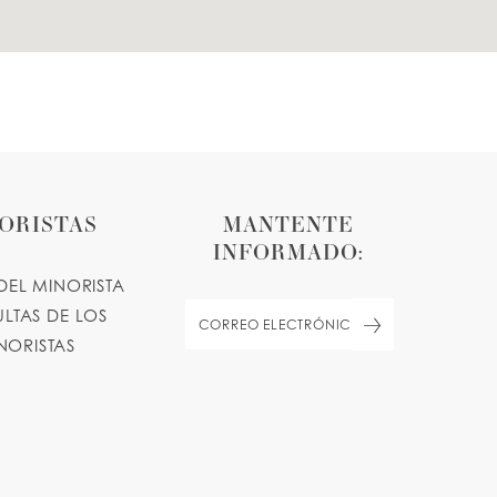
ORISTAS
MANTENTE
INFORMADO:
DEL MINORISTA
LTAS DE LOS
NORISTAS