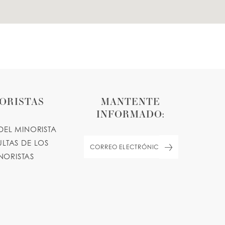
ORISTAS
MANTENTE
INFORMADO:
DEL MINORISTA
LTAS DE LOS
NORISTAS