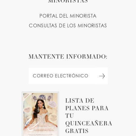
MINORISTAS
PORTAL DEL MINORISTA
CONSULTAS DE LOS MINORISTAS
MANTENTE INFORMADO:
LISTA DE
PLANES PARA
TU
QUINCEAÑERA
GRATIS