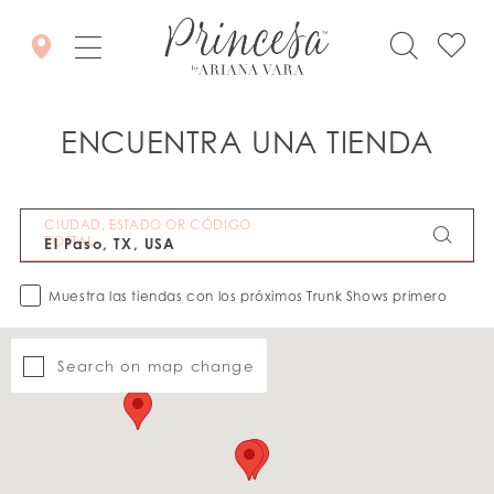
ENCUENTRA UNA TIENDA
CIUDAD, ESTADO OR CÓDIGO
POSTAL
Muestra las tiendas con los próximos Trunk Shows primero
Search on map change