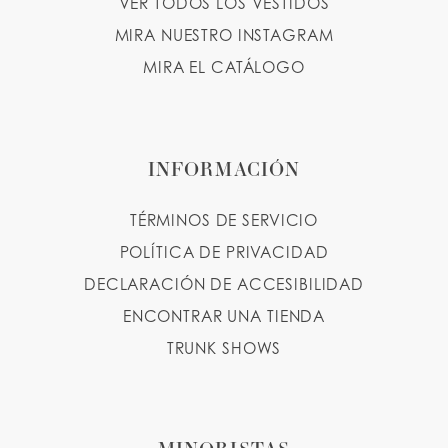
VER TODOS LOS VESTIDOS
MIRA NUESTRO INSTAGRAM
MIRA EL CATÁLOGO
INFORMACIÓN
TÉRMINOS DE SERVICIO
POLÍTICA DE PRIVACIDAD
DECLARACIÓN DE ACCESIBILIDAD
ENCONTRAR UNA TIENDA
TRUNK SHOWS