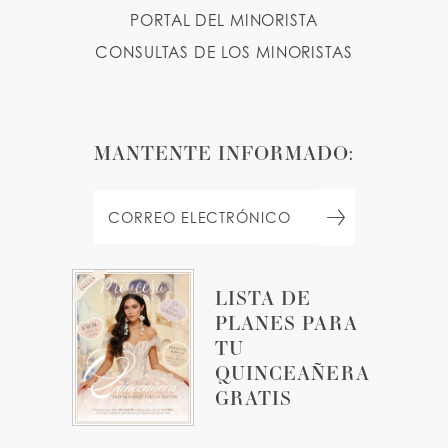
PORTAL DEL MINORISTA
CONSULTAS DE LOS MINORISTAS
MANTENTE INFORMADO:
LISTA DE
PLANES PARA
TU
QUINCEAÑERA
GRATIS