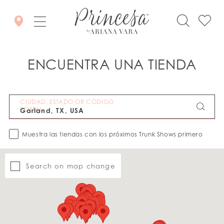
ENCUENTRA UNA TIENDA
CIUDAD, ESTADO OR CÓDIGO
POSTAL
Muestra las tiendas con los próximos Trunk Shows primero
Search on map change