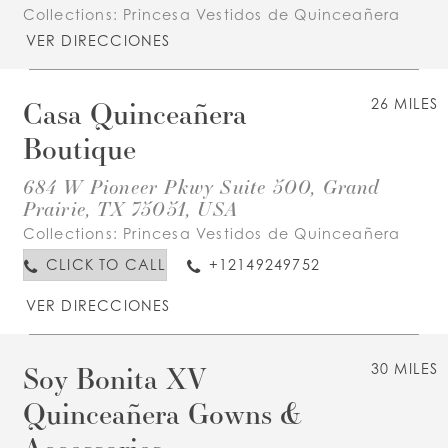
Collections:
Princesa Vestidos de Quinceañera
VER DIRECCIONES
Casa Quinceañera
26 MILES
Boutique
684 W Pioneer Pkwy Suite 500, Grand
Prairie, TX 75051, USA
Collections:
Princesa Vestidos de Quinceañera
CLICK TO CALL
+12149249752
VER DIRECCIONES
Soy Bonita XV
30 MILES
Quinceañera Gowns &