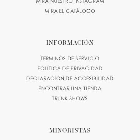
MIRA NUESTRO INSTAGRAM
MIRA EL CATÁLOGO
INFORMACIÓN
TÉRMINOS DE SERVICIO
POLÍTICA DE PRIVACIDAD
DECLARACIÓN DE ACCESIBILIDAD
ENCONTRAR UNA TIENDA
TRUNK SHOWS
MINORISTAS