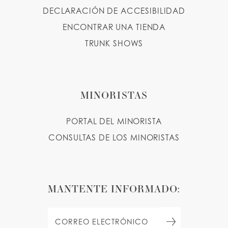
DECLARACIÓN DE ACCESIBILIDAD
ENCONTRAR UNA TIENDA
TRUNK SHOWS
MINORISTAS
PORTAL DEL MINORISTA
CONSULTAS DE LOS MINORISTAS
MANTENTE INFORMADO: