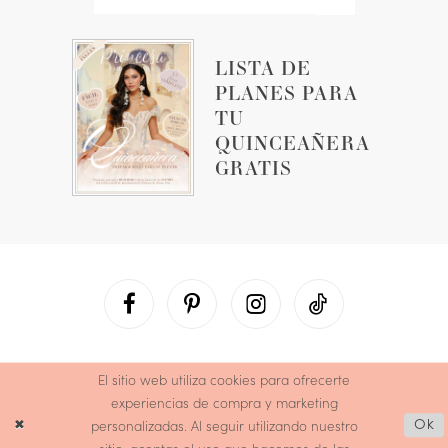
LISTA DE
PLANES PARA
TU
QUINCEAÑERA
GRATIS
El sitio web utiliza cookies para ofrecerte
experiencias de compra y marketing
personalizadas. Al seguir utilizando nuestro
Ok