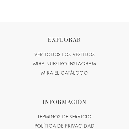
EXPLORAR
VER TODOS LOS VESTIDOS
MIRA NUESTRO INSTAGRAM
MIRA EL CATÁLOGO
INFORMACIÓN
TÉRMINOS DE SERVICIO
POLÍTICA DE PRIVACIDAD