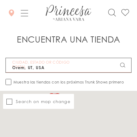
ENCUENTRA UNA TIENDA
CIUDAD, ESTADO OR CÓDIGO
POSTAL
Muestra las tiendas con los próximos Trunk Shows primero
Search on map change