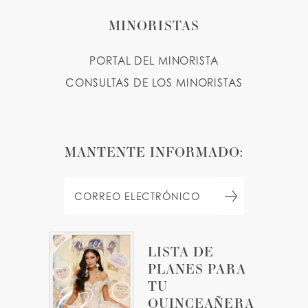
MINORISTAS
PORTAL DEL MINORISTA
CONSULTAS DE LOS MINORISTAS
MANTENTE INFORMADO:
LISTA DE
PLANES PARA
TU
QUINCEAÑERA