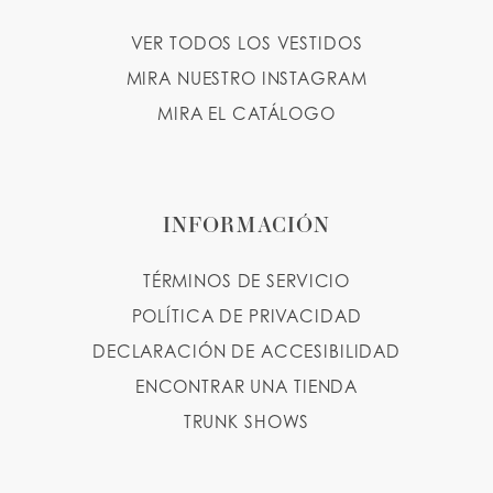
VER TODOS LOS VESTIDOS
MIRA NUESTRO INSTAGRAM
MIRA EL CATÁLOGO
INFORMACIÓN
TÉRMINOS DE SERVICIO
POLÍTICA DE PRIVACIDAD
DECLARACIÓN DE ACCESIBILIDAD
ENCONTRAR UNA TIENDA
TRUNK SHOWS