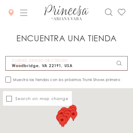
ENCUENTRA UNA TIENDA
CIUDAD, ESTADO OR CÓDIGO
POSTAL
Muestra las tiendas con los próximos Trunk Shows primero
Search on map change