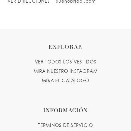
VER DIRECCIONES
suenobridal.com
EXPLORAR
VER TODOS LOS VESTIDOS
MIRA NUESTRO INSTAGRAM
MIRA EL CATÁLOGO
INFORMACIÓN
TÉRMINOS DE SERVICIO