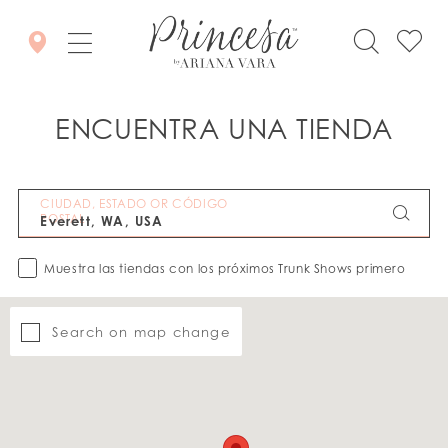
ENCUENTRA UNA TIENDA
CIUDAD, ESTADO OR CÓDIGO
POSTAL
Muestra las tiendas con los próximos Trunk Shows primero
Search on map change