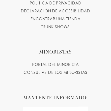
POLÍTICA DE PRIVACIDAD
DECLARACIÓN DE ACCESIBILIDAD
ENCONTRAR UNA TIENDA
TRUNK SHOWS
MINORISTAS
PORTAL DEL MINORISTA
CONSULTAS DE LOS MINORISTAS
MANTENTE INFORMADO: