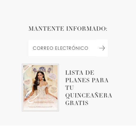
MANTENTE INFORMADO:
LISTA DE
PLANES PARA
TU
QUINCEAÑERA
GRATIS