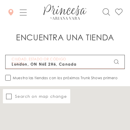
ENCUENTRA UNA TIENDA
CIUDAD, ESTADO OR CÓDIGO
POSTAL
Muestra las tiendas con los próximos Trunk Shows primero
Search on map change