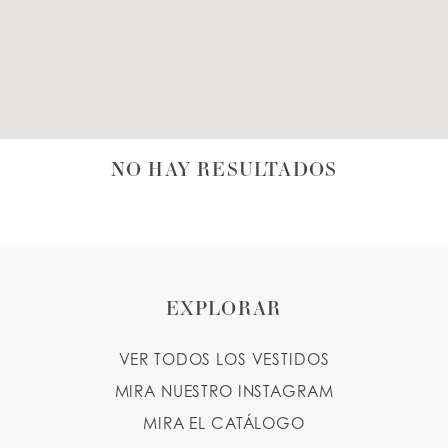
LISTA DE DESEOS
ESPAÑOL
INGLES
NO HAY RESULTADOS
EXPLORAR
VER TODOS LOS VESTIDOS
MIRA NUESTRO INSTAGRAM
MIRA EL CATÁLOGO