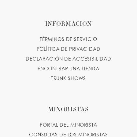
INFORMACIÓN
TÉRMINOS DE SERVICIO
POLÍTICA DE PRIVACIDAD
DECLARACIÓN DE ACCESIBILIDAD
ENCONTRAR UNA TIENDA
TRUNK SHOWS
MINORISTAS
PORTAL DEL MINORISTA
CONSULTAS DE LOS MINORISTAS