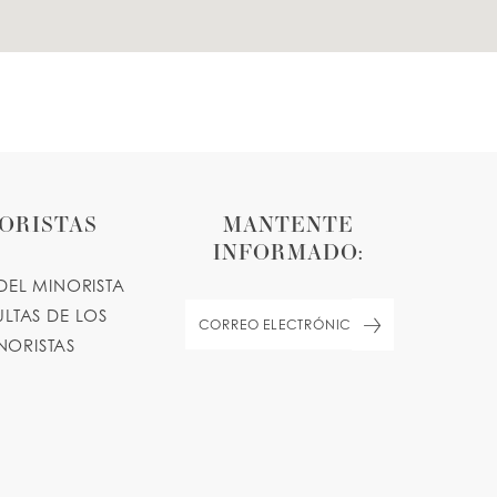
ORISTAS
MANTENTE
INFORMADO:
DEL MINORISTA
LTAS DE LOS
NORISTAS