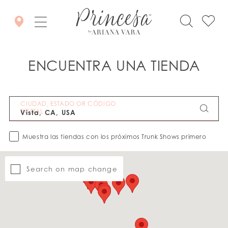
ENCUENTRA UNA TIENDA
CIUDAD, ESTADO OR CÓDIGO
POSTAL
Muestra las tiendas con los próximos Trunk Shows primero
Search on map change