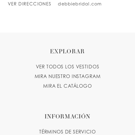
VER DIRECCIONES
debbiebridal.com
EXPLORAR
VER TODOS LOS VESTIDOS
MIRA NUESTRO INSTAGRAM
MIRA EL CATÁLOGO
INFORMACIÓN
TÉRMINOS DE SERVICIO