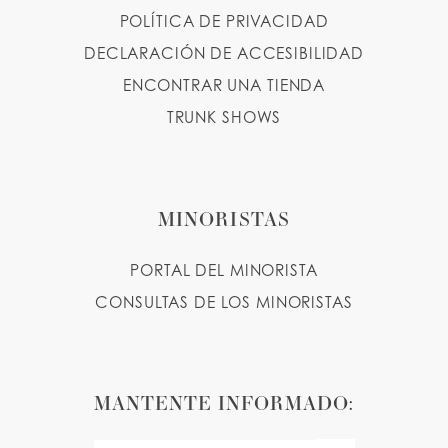
POLÍTICA DE PRIVACIDAD
DECLARACIÓN DE ACCESIBILIDAD
ENCONTRAR UNA TIENDA
TRUNK SHOWS
MINORISTAS
PORTAL DEL MINORISTA
CONSULTAS DE LOS MINORISTAS
MANTENTE INFORMADO: