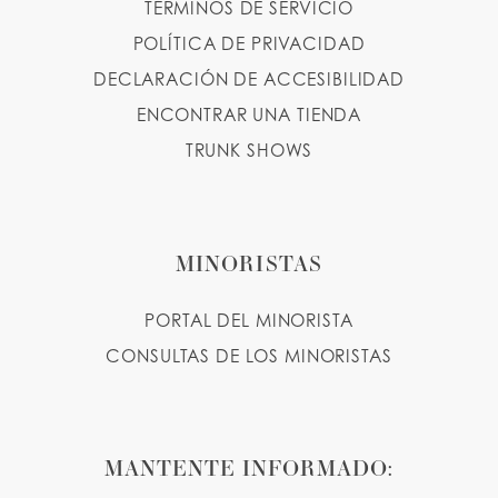
TÉRMINOS DE SERVICIO
POLÍTICA DE PRIVACIDAD
DECLARACIÓN DE ACCESIBILIDAD
ENCONTRAR UNA TIENDA
TRUNK SHOWS
MINORISTAS
PORTAL DEL MINORISTA
CONSULTAS DE LOS MINORISTAS
MANTENTE INFORMADO: