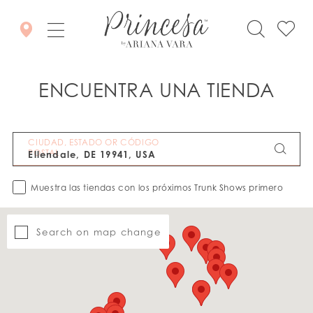
ENCUENTRA UNA TIENDA
CIUDAD, ESTADO OR CÓDIGO
POSTAL
Muestra las tiendas con los próximos Trunk Shows primero
Search on map change