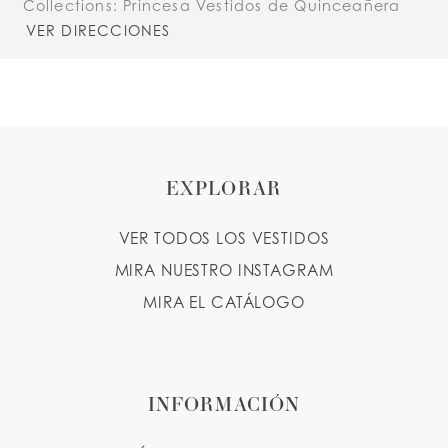
Collections:
Princesa Vestidos de Quinceañera
VER DIRECCIONES
EXPLORAR
VER TODOS LOS VESTIDOS
MIRA NUESTRO INSTAGRAM
MIRA EL CATÁLOGO
INFORMACIÓN