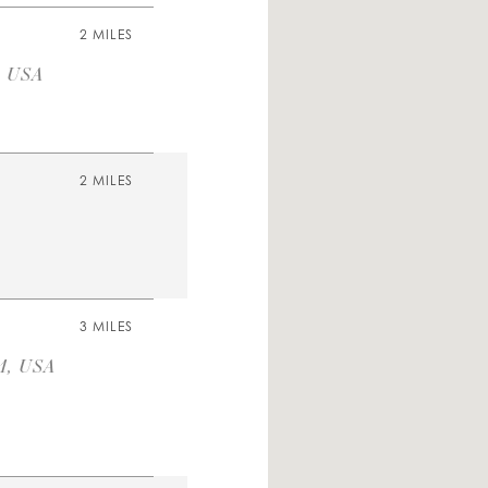
2 MILES
, USA
2 MILES
3 MILES
1, USA