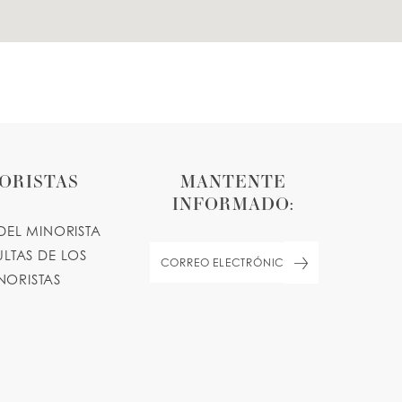
ORISTAS
MANTENTE
INFORMADO:
DEL MINORISTA
LTAS DE LOS
NORISTAS