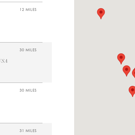
12 MILES
30 MILES
 USA
30 MILES
31 MILES