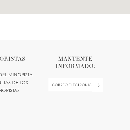
ORISTAS
MANTENTE
INFORMADO:
DEL MINORISTA
LTAS DE LOS
NORISTAS