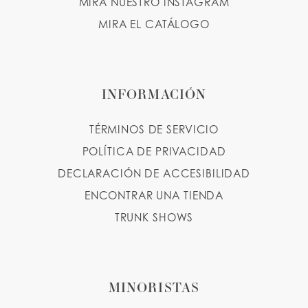
MIRA NUESTRO INSTAGRAM
MIRA EL CATÁLOGO
INFORMACIÓN
TÉRMINOS DE SERVICIO
POLÍTICA DE PRIVACIDAD
DECLARACIÓN DE ACCESIBILIDAD
ENCONTRAR UNA TIENDA
TRUNK SHOWS
MINORISTAS