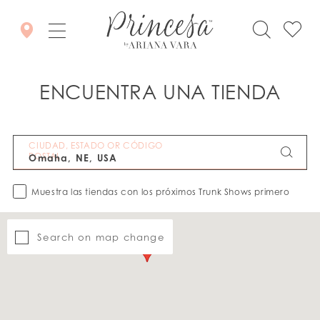
ENCUENTRA UNA TIENDA
CIUDAD, ESTADO OR CÓDIGO
POSTAL
Muestra las tiendas con los próximos Trunk Shows primero
Search on map change