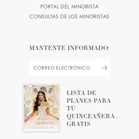
PORTAL DEL MINORISTA
CONSULTAS DE LOS MINORISTAS
MANTENTE INFORMADO:
LISTA DE
PLANES PARA
TU
QUINCEAÑERA
GRATIS