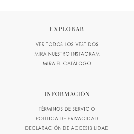
EXPLORAR
VER TODOS LOS VESTIDOS
MIRA NUESTRO INSTAGRAM
MIRA EL CATÁLOGO
INFORMACIÓN
TÉRMINOS DE SERVICIO
POLÍTICA DE PRIVACIDAD
DECLARACIÓN DE ACCESIBILIDAD