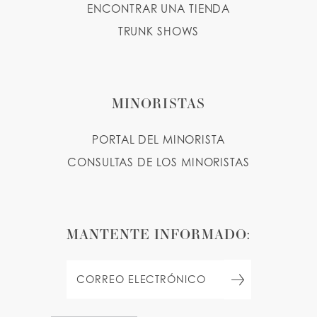
ENCONTRAR UNA TIENDA
TRUNK SHOWS
MINORISTAS
PORTAL DEL MINORISTA
CONSULTAS DE LOS MINORISTAS
MANTENTE INFORMADO: