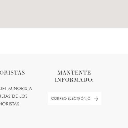
ORISTAS
MANTENTE
INFORMADO:
DEL MINORISTA
LTAS DE LOS
NORISTAS