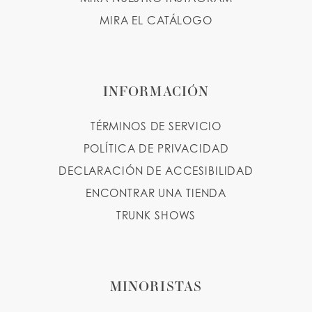
MIRA EL CATÁLOGO
INFORMACIÓN
TÉRMINOS DE SERVICIO
POLÍTICA DE PRIVACIDAD
DECLARACIÓN DE ACCESIBILIDAD
ENCONTRAR UNA TIENDA
TRUNK SHOWS
MINORISTAS