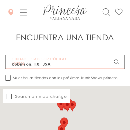
ENCUENTRA UNA TIENDA
CIUDAD, ESTADO OR CÓDIGO
POSTAL
Muestra las tiendas con los próximos Trunk Shows primero
Search on map change