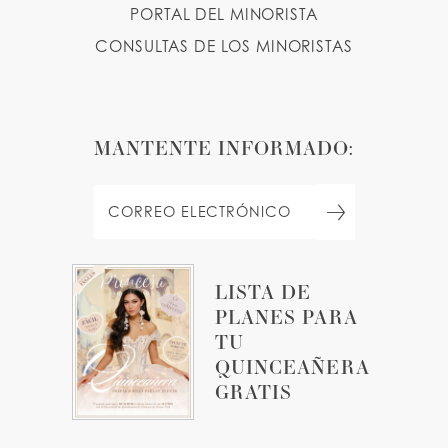
PORTAL DEL MINORISTA
CONSULTAS DE LOS MINORISTAS
MANTENTE INFORMADO:
LISTA DE
PLANES PARA
TU
QUINCEAÑERA
GRATIS