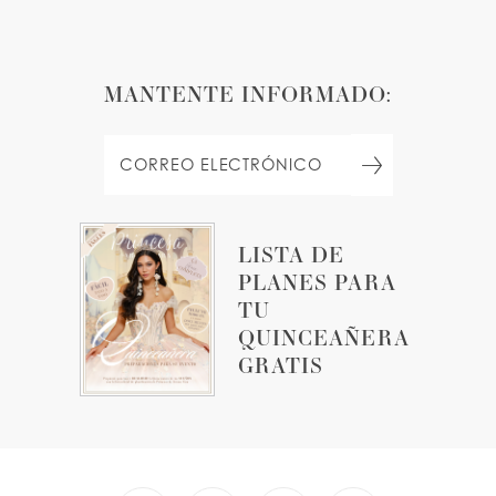
MANTENTE INFORMADO:
LISTA DE
PLANES PARA
TU
QUINCEAÑERA
GRATIS