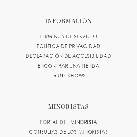
INFORMACIÓN
TÉRMINOS DE SERVICIO
POLÍTICA DE PRIVACIDAD
DECLARACIÓN DE ACCESIBILIDAD
ENCONTRAR UNA TIENDA
TRUNK SHOWS
MINORISTAS
PORTAL DEL MINORISTA
CONSULTAS DE LOS MINORISTAS