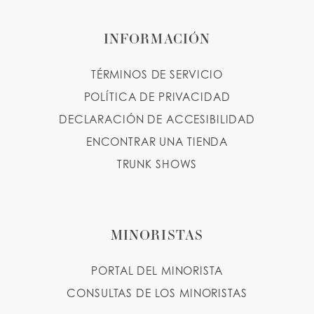
INFORMACIÓN
TÉRMINOS DE SERVICIO
POLÍTICA DE PRIVACIDAD
DECLARACIÓN DE ACCESIBILIDAD
ENCONTRAR UNA TIENDA
TRUNK SHOWS
MINORISTAS
PORTAL DEL MINORISTA
CONSULTAS DE LOS MINORISTAS