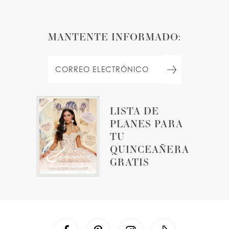
MANTENTE INFORMADO:
LISTA DE
PLANES PARA
TU
QUINCEAÑERA
GRATIS