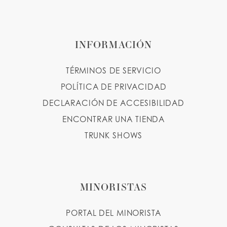
INFORMACIÓN
TÉRMINOS DE SERVICIO
POLÍTICA DE PRIVACIDAD
DECLARACIÓN DE ACCESIBILIDAD
ENCONTRAR UNA TIENDA
TRUNK SHOWS
MINORISTAS
PORTAL DEL MINORISTA