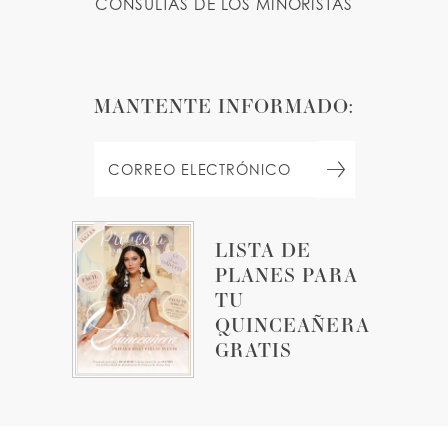
CONSULTAS DE LOS MINORISTAS
MANTENTE INFORMADO:
LISTA DE
PLANES PARA
TU
QUINCEAÑERA
GRATIS