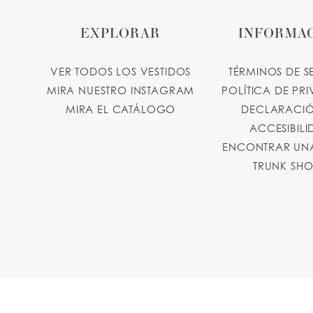
EXPLORAR
INFORMA
VER TODOS LOS VESTIDOS
TÉRMINOS DE S
MIRA NUESTRO INSTAGRAM
POLÍTICA DE PR
MIRA EL CATÁLOGO
DECLARACIÓ
ACCESIBIL
ENCONTRAR UNA
TRUNK SH