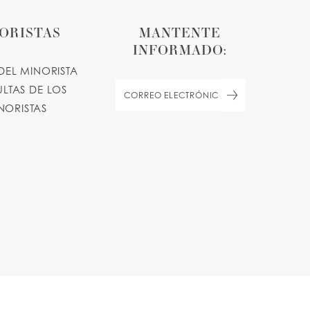
ORISTAS
MANTENTE
INFORMADO:
DEL MINORISTA
LTAS DE LOS
NORISTAS