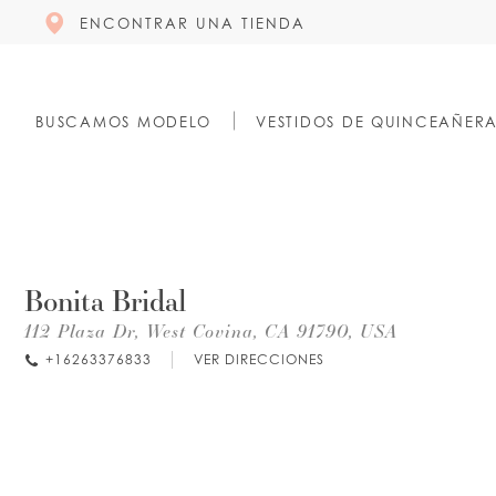
ENCONTRAR UNA TIENDA
BUSCAMOS MODELO
VESTIDOS DE QUINCEAÑER
Bonita Bridal
112 Plaza Dr, West Covina, CA 91790, USA
+16263376833
VER DIRECCIONES