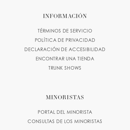
INFORMACIÓN
TÉRMINOS DE SERVICIO
POLÍTICA DE PRIVACIDAD
DECLARACIÓN DE ACCESIBILIDAD
ENCONTRAR UNA TIENDA
TRUNK SHOWS
MINORISTAS
PORTAL DEL MINORISTA
CONSULTAS DE LOS MINORISTAS