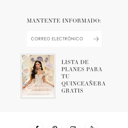
MANTENTE INFORMADO:
LISTA DE
PLANES PARA
TU
QUINCEAÑERA
GRATIS