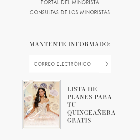
PORTAL DEL MINORISTA
CONSULTAS DE LOS MINORISTAS
MANTENTE INFORMADO:
LISTA DE
PLANES PARA
TU
QUINCEAÑERA
GRATIS