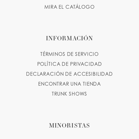
MIRA EL CATÁLOGO
INFORMACIÓN
TÉRMINOS DE SERVICIO
POLÍTICA DE PRIVACIDAD
DECLARACIÓN DE ACCESIBILIDAD
ENCONTRAR UNA TIENDA
TRUNK SHOWS
MINORISTAS