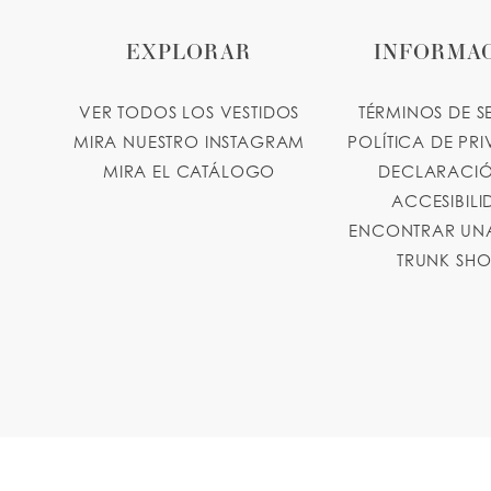
EXPLORAR
INFORMA
VER TODOS LOS VESTIDOS
TÉRMINOS DE S
MIRA NUESTRO INSTAGRAM
POLÍTICA DE PR
MIRA EL CATÁLOGO
DECLARACIÓ
ACCESIBIL
ENCONTRAR UNA
TRUNK SH