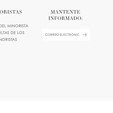
ORISTAS
MANTENTE
INFORMADO:
DEL MINORISTA
LTAS DE LOS
NORISTAS