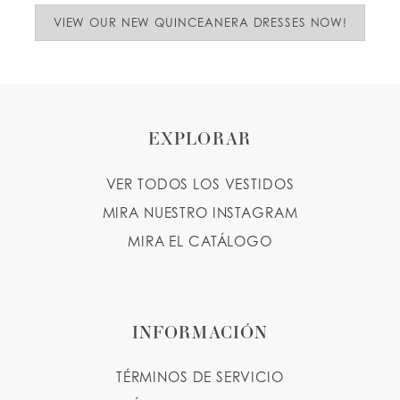
VIEW OUR NEW QUINCEANERA DRESSES NOW!
EXPLORAR
VER TODOS LOS VESTIDOS
MIRA NUESTRO INSTAGRAM
MIRA EL CATÁLOGO
INFORMACIÓN
TÉRMINOS DE SERVICIO