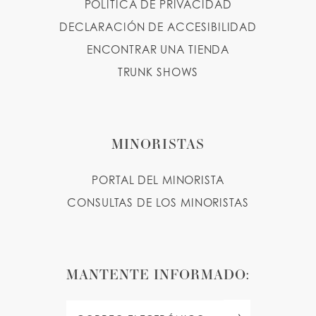
POLÍTICA DE PRIVACIDAD
DECLARACIÓN DE ACCESIBILIDAD
ENCONTRAR UNA TIENDA
TRUNK SHOWS
MINORISTAS
PORTAL DEL MINORISTA
CONSULTAS DE LOS MINORISTAS
MANTENTE INFORMADO: