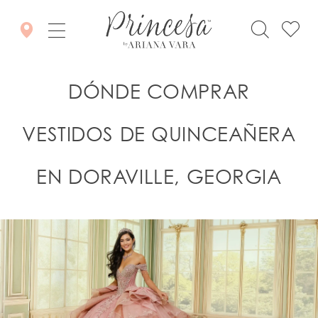
DÓNDE COMPRAR
VESTIDOS DE QUINCEAÑERA
EN DORAVILLE, GEORGIA