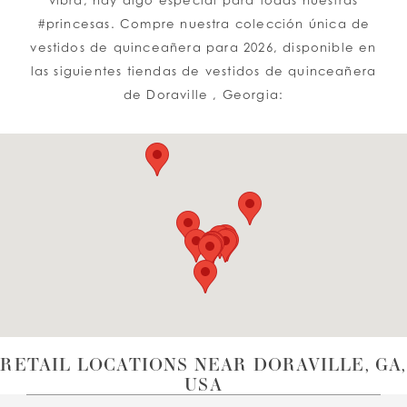
vibra, hay algo especial para todas nuestras
#princesas. Compre nuestra colección única de
vestidos de quinceañera para 2026, disponible en
las siguientes tiendas de vestidos de quinceañera
de Doraville , Georgia:
RETAIL LOCATIONS NEAR DORAVILLE, GA,
USA