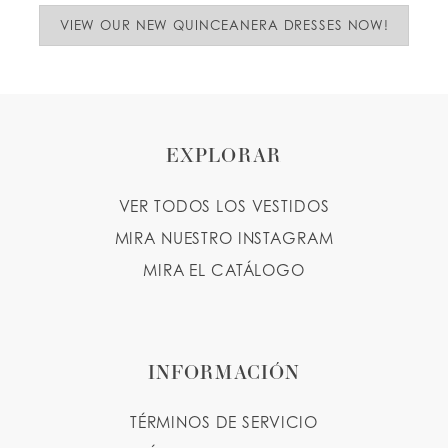
VIEW OUR NEW QUINCEANERA DRESSES NOW!
EXPLORAR
VER TODOS LOS VESTIDOS
MIRA NUESTRO INSTAGRAM
MIRA EL CATÁLOGO
INFORMACIÓN
TÉRMINOS DE SERVICIO