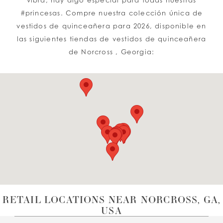
vibra, hay algo especial para todas nuestras
#princesas. Compre nuestra colección única de
vestidos de quinceañera para 2026, disponible en
las siguientes tiendas de vestidos de quinceañera
de Norcross , Georgia:
RETAIL LOCATIONS NEAR NORCROSS, GA,
USA