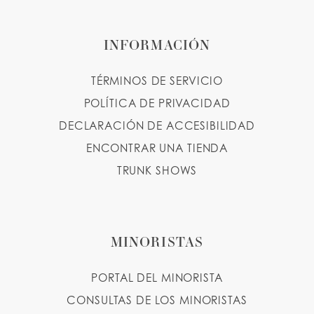
INFORMACIÓN
TÉRMINOS DE SERVICIO
POLÍTICA DE PRIVACIDAD
DECLARACIÓN DE ACCESIBILIDAD
ENCONTRAR UNA TIENDA
TRUNK SHOWS
MINORISTAS
PORTAL DEL MINORISTA
CONSULTAS DE LOS MINORISTAS