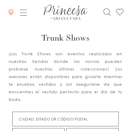
Trunk Shows
¡Los Trunk Shows son eventos realizados en
nuestras tiendas donde las novias pueden
probarse nuestras últimas colecciones! Los
asesores están disponibles para guiarte mientras
te pruebas vestidos y así asegurarse de que
encuentres el vestido perfecto para el día de tu
boda.
CIUDAD, ESTADO OR CÓDIGO POSTAL