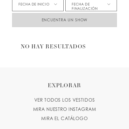
FECHA DE INICIO
FECHA DE
FINALIZACIÓN
LISTA DE DESEOS
ENCUENTRA UN SHOW
ESPAÑOL
INGLES
NO HAY RESULTADOS
EXPLORAR
VER TODOS LOS VESTIDOS
MIRA NUESTRO INSTAGRAM
MIRA EL CATÁLOGO