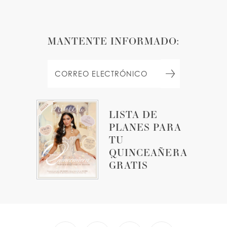
MANTENTE INFORMADO:
LISTA DE
PLANES PARA
TU
QUINCEAÑERA
GRATIS