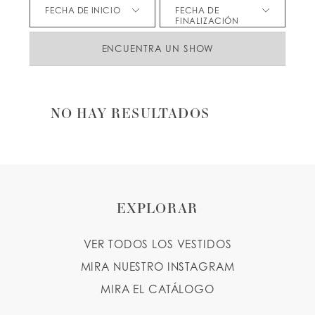
FECHA DE INICIO
FECHA DE
FINALIZACIÓN
LISTA DE DESEOS
ENCUENTRA UN SHOW
ESPAÑOL
INGLES
NO HAY RESULTADOS
EXPLORAR
VER TODOS LOS VESTIDOS
MIRA NUESTRO INSTAGRAM
MIRA EL CATÁLOGO