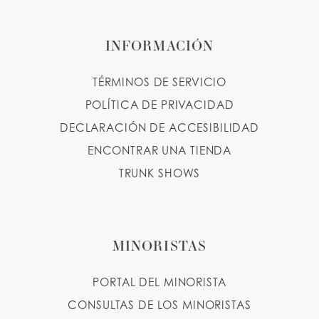
INFORMACIÓN
TÉRMINOS DE SERVICIO
POLÍTICA DE PRIVACIDAD
DECLARACIÓN DE ACCESIBILIDAD
ENCONTRAR UNA TIENDA
TRUNK SHOWS
MINORISTAS
PORTAL DEL MINORISTA
CONSULTAS DE LOS MINORISTAS