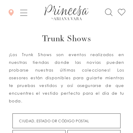
Trunk Shows
¡Los Trunk Shows son eventos realizados en
nuestras tiendas donde las novias pueden
probarse nuestras últimas colecciones! Los
asesores están disponibles para guiarte mientras
te pruebas vestidos y así asegurarse de que
encuentres el vestido perfecto para el día de tu
boda.
CIUDAD, ESTADO OR CÓDIGO POSTAL