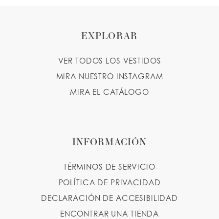
EXPLORAR
VER TODOS LOS VESTIDOS
MIRA NUESTRO INSTAGRAM
MIRA EL CATÁLOGO
INFORMACIÓN
TÉRMINOS DE SERVICIO
POLÍTICA DE PRIVACIDAD
DECLARACIÓN DE ACCESIBILIDAD
ENCONTRAR UNA TIENDA