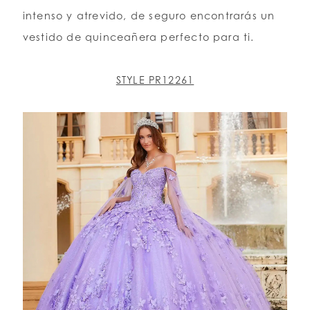
intenso y atrevido, de seguro encontrarás un
vestido de quinceañera perfecto para ti.
STYLE PR12261