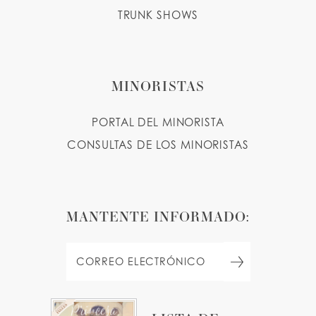
TRUNK SHOWS
MINORISTAS
PORTAL DEL MINORISTA
CONSULTAS DE LOS MINORISTAS
MANTENTE INFORMADO: