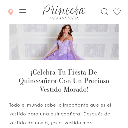
¡Celebra Tu Fiesta De
Quinceañera Con Un Precioso
Vestido Morado!
Todo el mundo sabe lo importante que es el
vestido para una quinceañera. Después del
vestido de novia, ¡es el vestido más