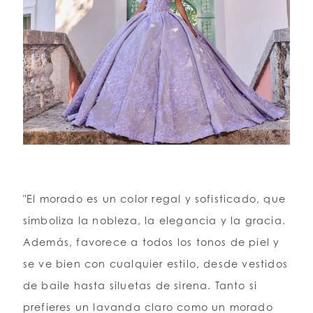
"El morado es un color regal y sofisticado, que
simboliza la nobleza, la elegancia y la gracia.
Además, favorece a todos los tonos de piel y
se ve bien con cualquier estilo, desde vestidos
de baile hasta siluetas de sirena. Tanto si
prefieres un lavanda claro como un morado