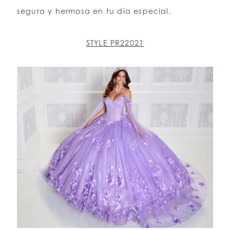
segura y hermosa en tu día especial.
STYLE PR22021