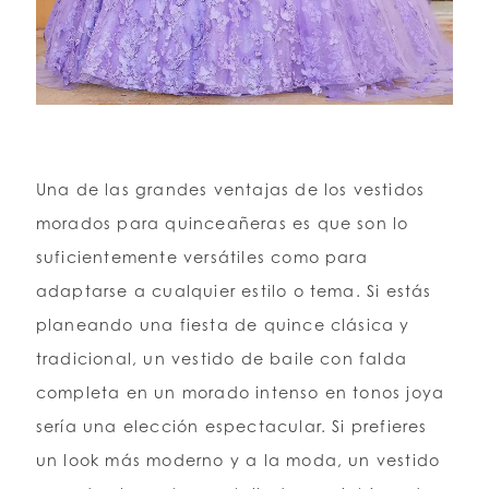
Una de las grandes ventajas de los vestidos
morados para quinceañeras es que son lo
suficientemente versátiles como para
adaptarse a cualquier estilo o tema. Si estás
planeando una fiesta de quince clásica y
tradicional, un vestido de baile con falda
completa en un morado intenso en tonos joya
sería una elección espectacular. Si prefieres
un look más moderno y a la moda, un vestido