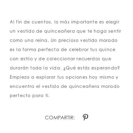
Al fin de cuentas, lo más importante es elegir
un vestido de quinceañera que te haga sentir
como una reina. Un precioso vestido morado
es la forma perfecta de celebrar tus quince
con estilo y de coleccionar recuerdos que
durarán toda la vida. ¿Qué estás esperando?
Empieza a explorar tus opciones hoy mismo y
encuentra el vestido de quinceañera morado
perfecto para ti.
COMPARTIR: