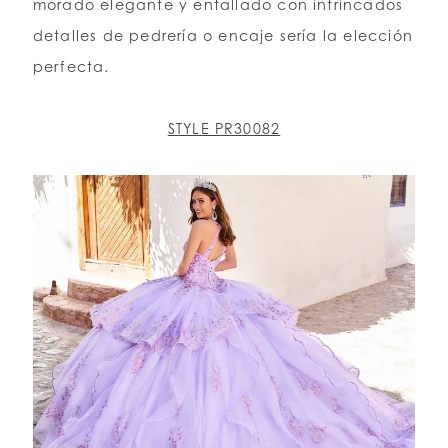
morado elegante y entallado con intrincados
detalles de pedrería o encaje sería la elección
perfecta.
STYLE PR30082