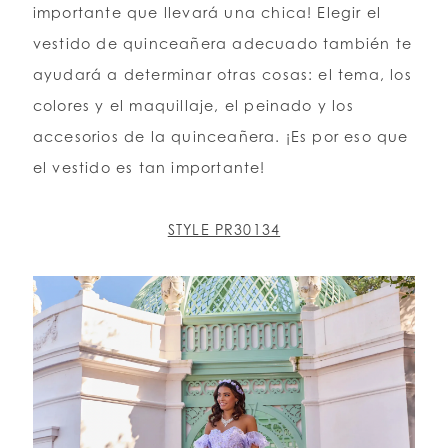
importante que llevará una chica! Elegir el
vestido de quinceañera adecuado también te
LISTA DE DESEOS
ayudará a determinar otras cosas: el tema, los
colores y el maquillaje, el peinado y los
ESPAÑOL
INGLES
accesorios de la quinceañera. ¡Es por eso que
el vestido es tan importante!
STYLE PR30134