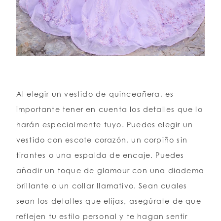
Al elegir un vestido de quinceañera, es
importante tener en cuenta los detalles que lo
harán especialmente tuyo. Puedes elegir un
vestido con escote corazón, un corpiño sin
tirantes o una espalda de encaje. Puedes
añadir un toque de glamour con una diadema
brillante o un collar llamativo. Sean cuales
sean los detalles que elijas, asegúrate de que
reflejen tu estilo personal y te hagan sentir