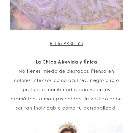
Estilo PR30195
La Chica Atrevida y Única
No tienes miedo de destacar. Piensa en
colores intensos como azul rey, negro o rojo
profundo, combinados con volantes
dramáticos o mangas caídas. Tu vestido debe
ser tan inolvidable como tu personalidad.