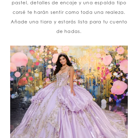
pastel, detalles de encaje y una espalda tipo
corsé te harán sentir como toda una realeza.
Añade una tiara y estarás lista para tu cuento
de hadas.