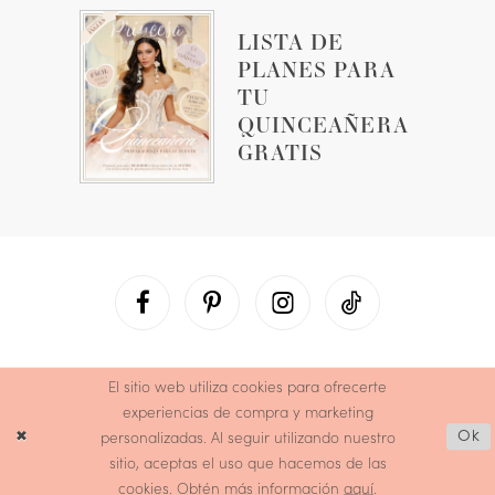
LISTA DE
PLANES PARA
TU
QUINCEAÑERA
GRATIS
El sitio web utiliza cookies para ofrecerte
experiencias de compra y marketing
personalizadas. Al seguir utilizando nuestro
Ok
sitio, aceptas el uso que hacemos de las
cookies. Obtén más información
aquí
.