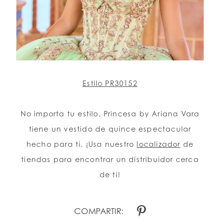
Estilo PR30152
No importa tu estilo, Princesa by Ariana Vara
tiene un vestido de quince espectacular
hecho para ti. ¡Usa nuestro
localizador
de
tiendas para encontrar un distribuidor cerca
de ti!
COMPARTIR: