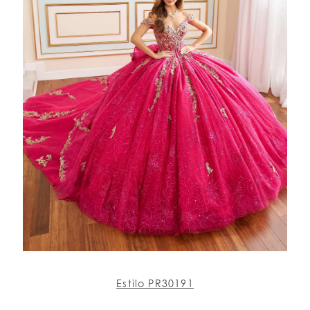
Estilo PR30191