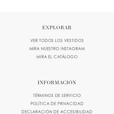
EXPLORAR
VER TODOS LOS VESTIDOS
MIRA NUESTRO INSTAGRAM
MIRA EL CATÁLOGO
INFORMACIÓN
TÉRMINOS DE SERVICIO
POLÍTICA DE PRIVACIDAD
DECLARACIÓN DE ACCESIBILIDAD