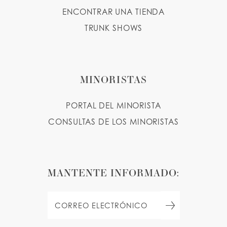
ENCONTRAR UNA TIENDA
TRUNK SHOWS
MINORISTAS
PORTAL DEL MINORISTA
CONSULTAS DE LOS MINORISTAS
MANTENTE INFORMADO: