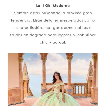
La It Girl Moderna
Siempre estás buscando la próxima gran
tendencia. Elige detalles inesperados como
escotes ilusión, mangas desmontables o
faldas en degradé para lograr un look súper
chic y actual.