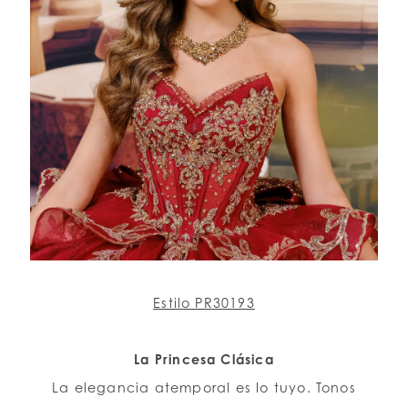
Estilo PR30193
La Princesa Clásica
La elegancia atemporal es lo tuyo. Tonos