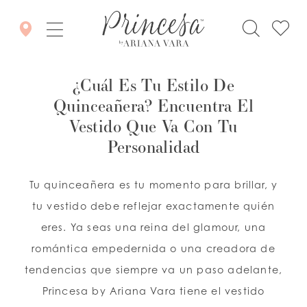
¿Cuál Es Tu Estilo De
Quinceañera? Encuentra El
Vestido Que Va Con Tu
Personalidad
Tu quinceañera es tu momento para brillar, y
tu vestido debe reflejar exactamente quién
eres. Ya seas una reina del glamour, una
romántica empedernida o una creadora de
tendencias que siempre va un paso adelante,
Princesa by Ariana Vara tiene el vestido