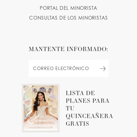
PORTAL DEL MINORISTA
CONSULTAS DE LOS MINORISTAS
MANTENTE INFORMADO:
LISTA DE
PLANES PARA
TU
QUINCEAÑERA
GRATIS