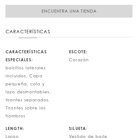
ENCUENTRA UNA TIENDA
CARACTERÍSTICAS
CARACTERÍSTICAS
ESCOTE:
ESPECIALES:
Corazón
bolsillos laterales
incluidos, Capa
pequeña, cola y
lazo desmontables,
tirantes separados,
Tirantes sobre los
hombros
LENGTH:
SILUETA:
Largo
Vestido de baile