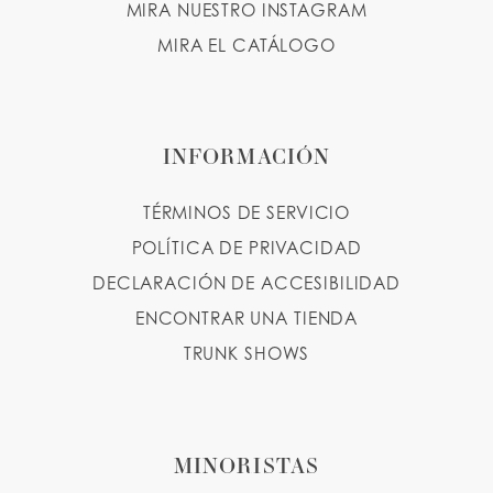
MIRA NUESTRO INSTAGRAM
MIRA EL CATÁLOGO
INFORMACIÓN
TÉRMINOS DE SERVICIO
POLÍTICA DE PRIVACIDAD
DECLARACIÓN DE ACCESIBILIDAD
ENCONTRAR UNA TIENDA
TRUNK SHOWS
MINORISTAS