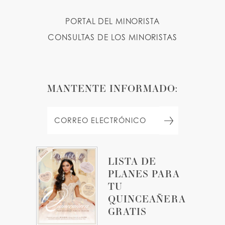
PORTAL DEL MINORISTA
CONSULTAS DE LOS MINORISTAS
MANTENTE INFORMADO:
LISTA DE
PLANES PARA
TU
QUINCEAÑERA
GRATIS