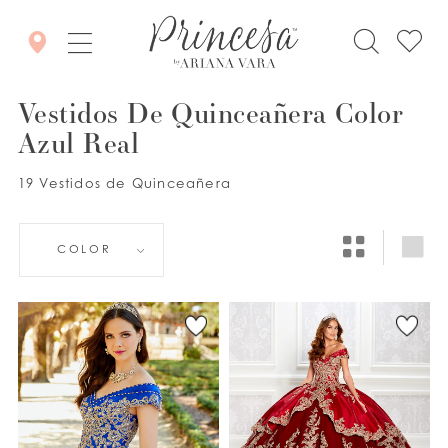
Vestidos De Quinceañera Color
Azul Real
19 Vestidos de Quinceañera
COLOR