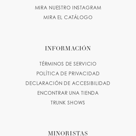
MIRA NUESTRO INSTAGRAM
MIRA EL CATÁLOGO
INFORMACIÓN
TÉRMINOS DE SERVICIO
POLÍTICA DE PRIVACIDAD
DECLARACIÓN DE ACCESIBILIDAD
ENCONTRAR UNA TIENDA
TRUNK SHOWS
MINORISTAS