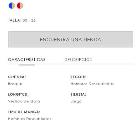
TALLA:
00 - 26
ENCUENTRA UNA TIENDA
CARACTERÍSTICAS
DESCRIPCIÓN
CINTURA:
ESCOTE:
Basque
Hombros Descubiertos
LONGITUD:
SILUETA:
Vestido de Gala
Largo
TIPO DE MANGA:
Hombros Descubiertos