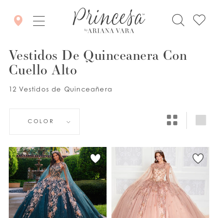
Vestidos De Quinceanera Con
Cuello Alto
12 Vestidos de Quinceañera
COLOR