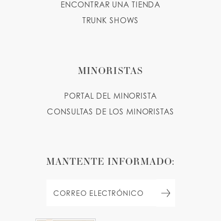
ENCONTRAR UNA TIENDA
TRUNK SHOWS
MINORISTAS
PORTAL DEL MINORISTA
CONSULTAS DE LOS MINORISTAS
MANTENTE INFORMADO: