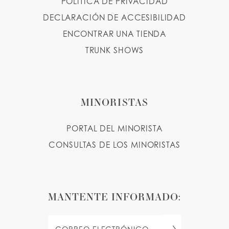
POLÍTICA DE PRIVACIDAD
DECLARACIÓN DE ACCESIBILIDAD
ENCONTRAR UNA TIENDA
TRUNK SHOWS
MINORISTAS
PORTAL DEL MINORISTA
CONSULTAS DE LOS MINORISTAS
MANTENTE INFORMADO: