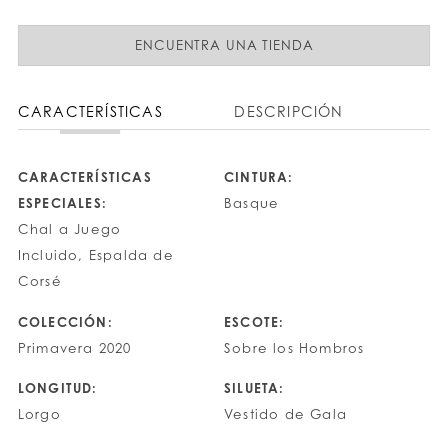
ENCUENTRA UNA TIENDA
CARACTERÍSTICAS
DESCRIPCIÓN
CARACTERÍSTICAS
CINTURA:
ESPECIALES:
Basque
Chal a Juego
Incluido, Espalda de
Corsé
COLECCIÓN:
ESCOTE:
Primavera 2020
Sobre los Hombros
LONGITUD:
SILUETA:
Lorgo
Vestido de Gala