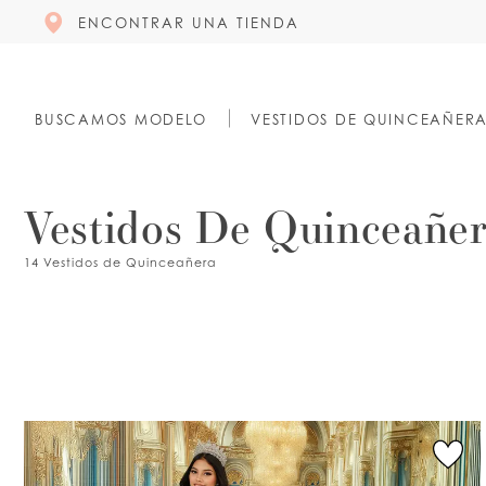
ENCONTRAR UNA TIENDA
BUSCAMOS MODELO
VESTIDOS DE QUINCEAÑER
Vestidos De Quinceañer
14 Vestidos de Quinceañera