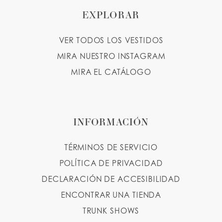
EXPLORAR
VER TODOS LOS VESTIDOS
MIRA NUESTRO INSTAGRAM
MIRA EL CATÁLOGO
INFORMACIÓN
TÉRMINOS DE SERVICIO
POLÍTICA DE PRIVACIDAD
DECLARACIÓN DE ACCESIBILIDAD
ENCONTRAR UNA TIENDA
TRUNK SHOWS