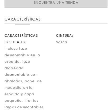
ENCUENTRA UNA TIENDA
CARACTERÍSTICAS
CARACTERÍSTICAS
CINTURA:
ESPECIALES:
Vasca
Incluye lazo
desmontable en la
espalda, lazo
drapeado
desmontable con
abalorios, panel de
modestia en la
espalda y capa
pequeña, tirantes
largos desmontables