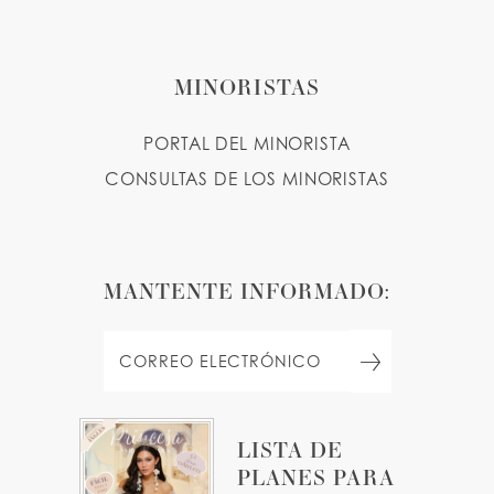
MINORISTAS
PORTAL DEL MINORISTA
CONSULTAS DE LOS MINORISTAS
MANTENTE INFORMADO:
LISTA DE
PLANES PARA