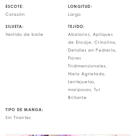
ESCOTE:
LONGITUD:
Corazón
Largo
SILUETA:
TEJIDO:
Vestido de baile
Abalorios, Apliques
de Encaje, Crinolina,
Detalles en Pedrería,
Flores
Tridimensionales,
Hielo Agrietado,
Lentejuelas,
mariposas, Tul
Brillante
TIPO DE MANGA:
Sin Tirantes