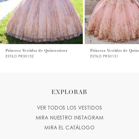
4
5
6
Princesa Vestidos de Quinceañera
Princesa Vestidos de Quin
ESTILO PR30132
ESTILO PR30131
EXPLORAR
VER TODOS LOS VESTIDOS
MIRA NUESTRO INSTAGRAM
MIRA EL CATÁLOGO