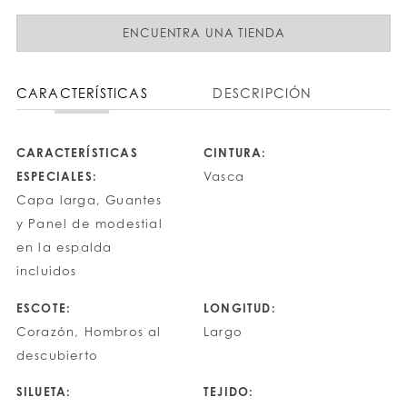
ENCUENTRA UNA TIENDA
CARACTERÍSTICAS
DESCRIPCIÓN
CARACTERÍSTICAS
CINTURA:
ESPECIALES:
Vasca
Capa larga, Guantes
y Panel de modestial
en la espalda
incluidos
ESCOTE:
LONGITUD:
Corazón, Hombros al
Largo
descubierto
SILUETA:
TEJIDO: