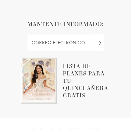
MANTENTE INFORMADO:
LISTA DE
PLANES PARA
TU
QUINCEAÑERA
GRATIS