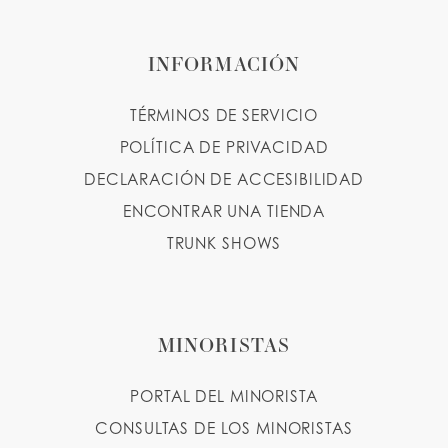
INFORMACIÓN
TÉRMINOS DE SERVICIO
POLÍTICA DE PRIVACIDAD
DECLARACIÓN DE ACCESIBILIDAD
ENCONTRAR UNA TIENDA
TRUNK SHOWS
MINORISTAS
PORTAL DEL MINORISTA
CONSULTAS DE LOS MINORISTAS