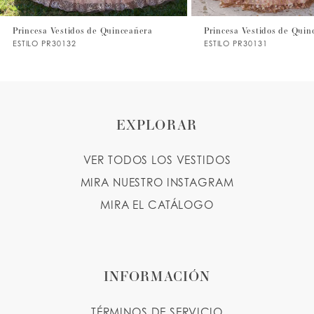
Princesa Vestidos de Quinceañera
Princesa Vestidos de Quin
ESTILO PR30132
ESTILO PR30131
EXPLORAR
VER TODOS LOS VESTIDOS
MIRA NUESTRO INSTAGRAM
MIRA EL CATÁLOGO
INFORMACIÓN
TÉRMINOS DE SERVICIO