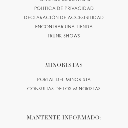
POLÍTICA DE PRIVACIDAD
DECLARACIÓN DE ACCESIBILIDAD
ENCONTRAR UNA TIENDA
TRUNK SHOWS
MINORISTAS
PORTAL DEL MINORISTA
CONSULTAS DE LOS MINORISTAS
MANTENTE INFORMADO: