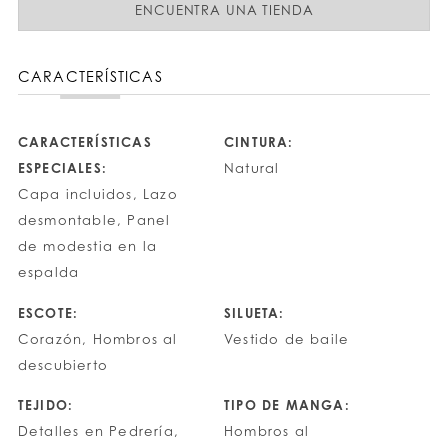
ENCUENTRA UNA TIENDA
CARACTERÍSTICAS
CARACTERÍSTICAS
CINTURA:
ESPECIALES:
Natural
Capa incluidos, Lazo
desmontable, Panel
de modestia en la
espalda
ESCOTE:
SILUETA:
Corazón, Hombros al
Vestido de baile
descubierto
TEJIDO:
TIPO DE MANGA:
Detalles en Pedrería,
Hombros al