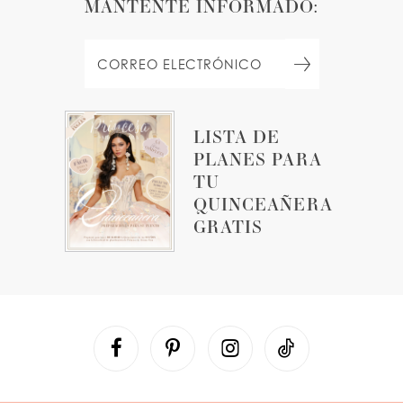
MANTENTE INFORMADO:
LISTA DE
PLANES PARA
TU
QUINCEAÑERA
GRATIS