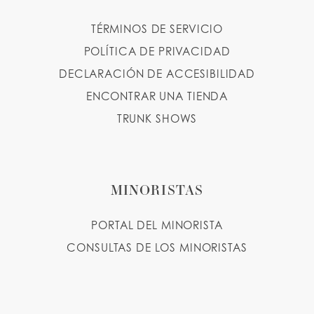
TÉRMINOS DE SERVICIO
POLÍTICA DE PRIVACIDAD
DECLARACIÓN DE ACCESIBILIDAD
ENCONTRAR UNA TIENDA
TRUNK SHOWS
MINORISTAS
PORTAL DEL MINORISTA
CONSULTAS DE LOS MINORISTAS