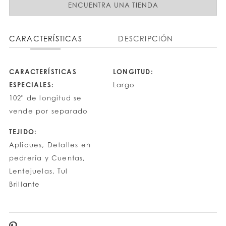
ENCUENTRA UNA TIENDA
CARACTERÍSTICAS
DESCRIPCIÓN
CARACTERÍSTICAS
LONGITUD:
ESPECIALES:
Largo
102" de longitud se
vende por separado
TEJIDO:
Apliques, Detalles en
pedrería y Cuentas,
Lentejuelas, Tul
Brillante