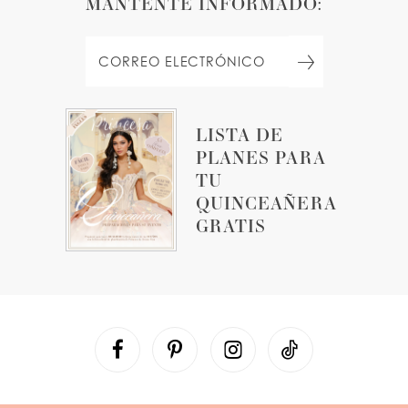
MANTENTE INFORMADO:
LISTA DE
PLANES PARA
TU
QUINCEAÑERA
GRATIS