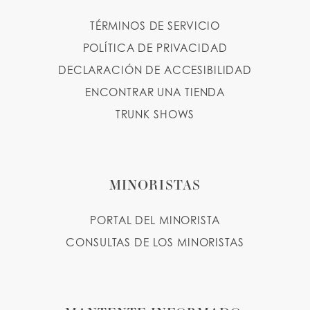
TÉRMINOS DE SERVICIO
POLÍTICA DE PRIVACIDAD
DECLARACIÓN DE ACCESIBILIDAD
ENCONTRAR UNA TIENDA
TRUNK SHOWS
MINORISTAS
PORTAL DEL MINORISTA
CONSULTAS DE LOS MINORISTAS