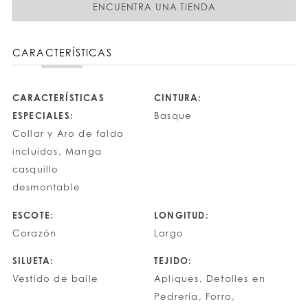
ENCUENTRA UNA TIENDA
CARACTERÍSTICAS
CARACTERÍSTICAS
CINTURA:
ESPECIALES:
Basque
Collar y Aro de falda
incluidos, Manga
casquillo
desmontable
ESCOTE:
LONGITUD:
Corazón
Largo
SILUETA:
TEJIDO:
Vestido de baile
Apliques, Detalles en
Pedrería, Forro,