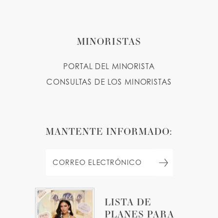
MINORISTAS
PORTAL DEL MINORISTA
CONSULTAS DE LOS MINORISTAS
MANTENTE INFORMADO:
LISTA DE
PLANES PARA