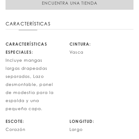
ENCUENTRA UNA TIENDA
CARACTERÍSTICAS
CARACTERÍSTICAS
CINTURA:
ESPECIALES:
Vasca
Incluye mangas
largas drapeadas
separadas, Lazo
desmontable, panel
de modestia para la
espalda y una
pequeña capa.
ESCOTE:
LONGITUD:
Corazón
Largo