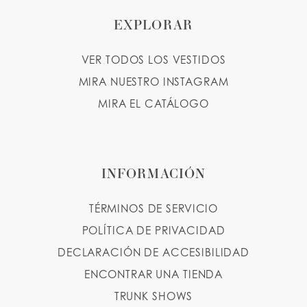
10
EXPLORAR
11
VER TODOS LOS VESTIDOS
12
MIRA NUESTRO INSTAGRAM
MIRA EL CATÁLOGO
INFORMACIÓN
TÉRMINOS DE SERVICIO
POLÍTICA DE PRIVACIDAD
DECLARACIÓN DE ACCESIBILIDAD
ENCONTRAR UNA TIENDA
TRUNK SHOWS