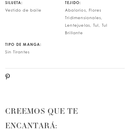
SILUETA:
TEJIDO:
Vestido de baile
Abalorios, Flores
Tridimensionales,
Lentejuelas, Tul, Tul
Brillante
TIPO DE MANGA:
Sin Tirantes
CREEMOS QUE TE
ENCANTARÁ: