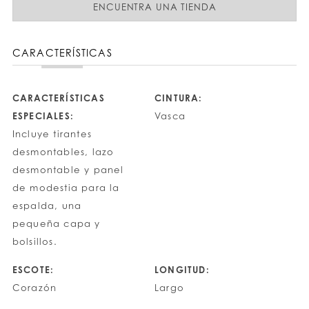
ENCUENTRA UNA TIENDA
CARACTERÍSTICAS
CARACTERÍSTICAS
CINTURA:
ESPECIALES:
Vasca
Incluye tirantes
desmontables, lazo
desmontable y panel
de modestia para la
espalda, una
pequeña capa y
bolsillos.
ESCOTE:
LONGITUD:
Corazón
Largo