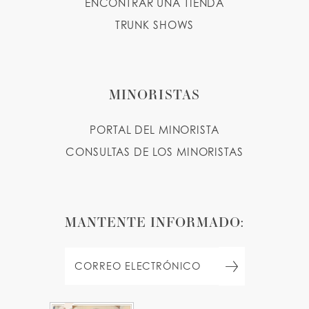
ENCONTRAR UNA TIENDA
TRUNK SHOWS
MINORISTAS
PORTAL DEL MINORISTA
CONSULTAS DE LOS MINORISTAS
MANTENTE INFORMADO: