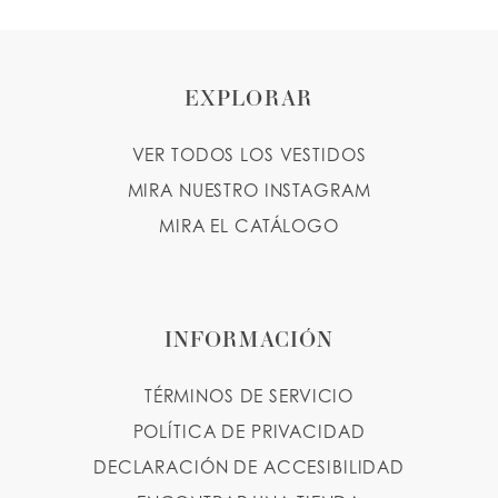
9
10
EXPLORAR
11
VER TODOS LOS VESTIDOS
12
MIRA NUESTRO INSTAGRAM
MIRA EL CATÁLOGO
INFORMACIÓN
TÉRMINOS DE SERVICIO
POLÍTICA DE PRIVACIDAD
DECLARACIÓN DE ACCESIBILIDAD