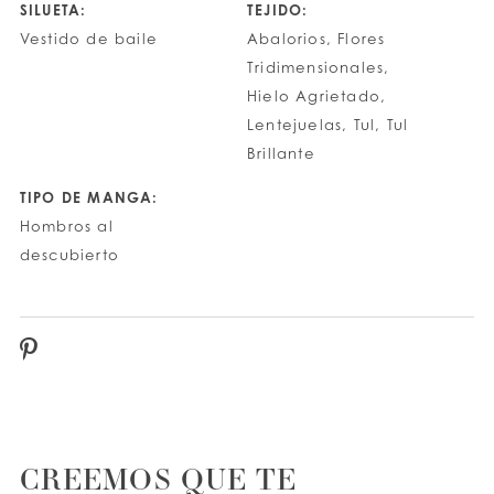
SILUETA:
TEJIDO:
Vestido de baile
Abalorios, Flores
Tridimensionales,
Hielo Agrietado,
Lentejuelas, Tul, Tul
Brillante
TIPO DE MANGA:
Hombros al
descubierto
CREEMOS QUE TE