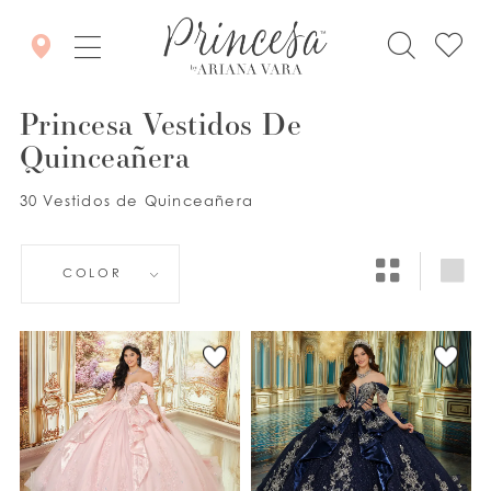
Princesa Vestidos De
Quinceañera
30 Vestidos de Quinceañera
COLOR