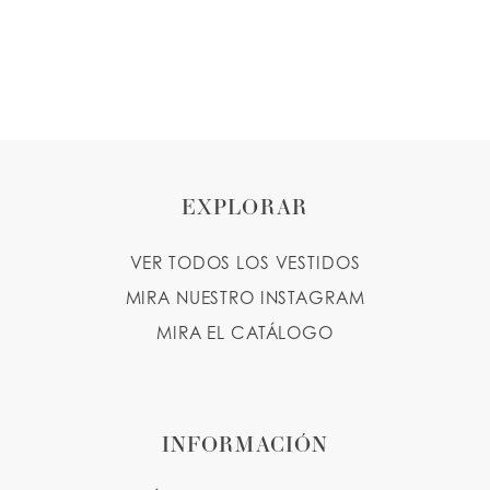
EXPLORAR
VER TODOS LOS VESTIDOS
MIRA NUESTRO INSTAGRAM
MIRA EL CATÁLOGO
INFORMACIÓN