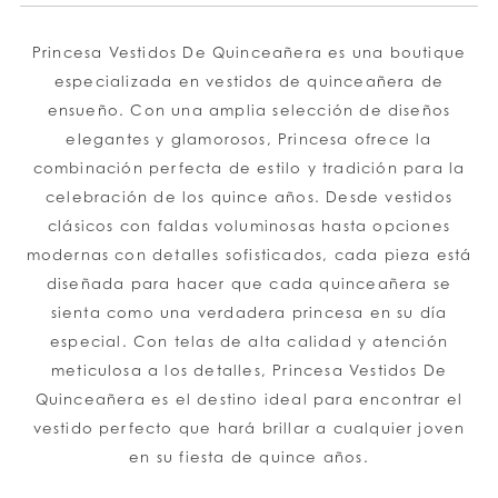
to
to
end
end
Princesa Vestidos De Quinceañera es una boutique
especializada en vestidos de quinceañera de
ensueño. Con una amplia selección de diseños
elegantes y glamorosos, Princesa ofrece la
combinación perfecta de estilo y tradición para la
celebración de los quince años. Desde vestidos
clásicos con faldas voluminosas hasta opciones
modernas con detalles sofisticados, cada pieza está
diseñada para hacer que cada quinceañera se
sienta como una verdadera princesa en su día
especial. Con telas de alta calidad y atención
meticulosa a los detalles, Princesa Vestidos De
Quinceañera es el destino ideal para encontrar el
vestido perfecto que hará brillar a cualquier joven
en su fiesta de quince años.