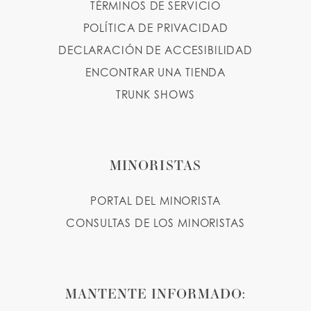
TÉRMINOS DE SERVICIO
POLÍTICA DE PRIVACIDAD
DECLARACIÓN DE ACCESIBILIDAD
ENCONTRAR UNA TIENDA
TRUNK SHOWS
MINORISTAS
PORTAL DEL MINORISTA
CONSULTAS DE LOS MINORISTAS
MANTENTE INFORMADO: