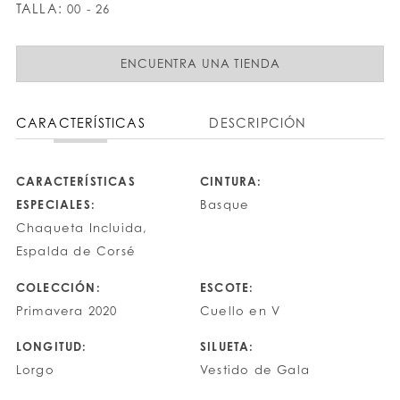
TALLA:
00 - 26
ENCUENTRA UNA TIENDA
CARACTERÍSTICAS
DESCRIPCIÓN
CARACTERÍSTICAS
CINTURA:
ESPECIALES:
Basque
Chaqueta Incluida,
Espalda de Corsé
COLECCIÓN:
ESCOTE:
Primavera 2020
Cuello en V
LONGITUD:
SILUETA:
Lorgo
Vestido de Gala