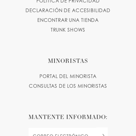
POLÍTICA DE PRIVACIDAD
DECLARACIÓN DE ACCESIBILIDAD
ENCONTRAR UNA TIENDA
TRUNK SHOWS
MINORISTAS
PORTAL DEL MINORISTA
CONSULTAS DE LOS MINORISTAS
MANTENTE INFORMADO: