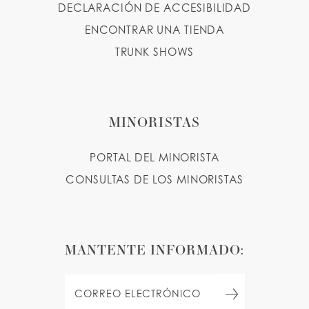
DECLARACIÓN DE ACCESIBILIDAD
ENCONTRAR UNA TIENDA
TRUNK SHOWS
MINORISTAS
PORTAL DEL MINORISTA
CONSULTAS DE LOS MINORISTAS
MANTENTE INFORMADO: