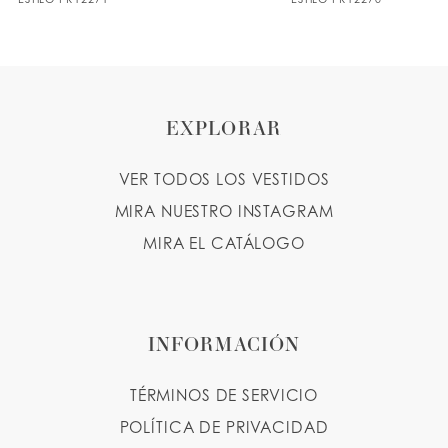
8
9
10
EXPLORAR
11
VER TODOS LOS VESTIDOS
MIRA NUESTRO INSTAGRAM
MIRA EL CATÁLOGO
INFORMACIÓN
TÉRMINOS DE SERVICIO
POLÍTICA DE PRIVACIDAD