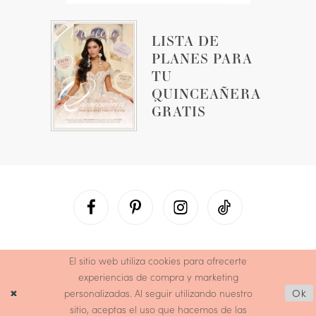
LISTA DE
PLANES PARA
TU
QUINCEAÑERA
GRATIS
El sitio web utiliza cookies para ofrecerte
experiencias de compra y marketing
personalizadas. Al seguir utilizando nuestro
Ok
sitio, aceptas el uso que hacemos de las