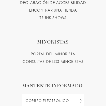
DECLARACIÓN DE ACCESIBILIDAD
ENCONTRAR UNA TIENDA
TRUNK SHOWS
MINORISTAS
PORTAL DEL MINORISTA
CONSULTAS DE LOS MINORISTAS
MANTENTE INFORMADO: