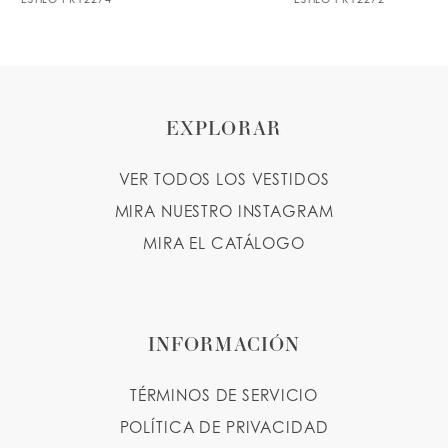
8
9
10
EXPLORAR
11
VER TODOS LOS VESTIDOS
MIRA NUESTRO INSTAGRAM
MIRA EL CATÁLOGO
INFORMACIÓN
TÉRMINOS DE SERVICIO
POLÍTICA DE PRIVACIDAD