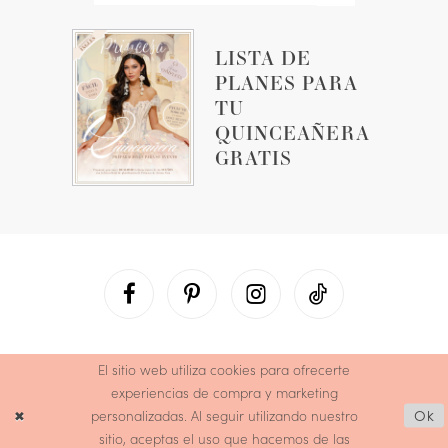
LISTA DE
PLANES PARA
TU
QUINCEAÑERA
GRATIS
El sitio web utiliza cookies para ofrecerte
experiencias de compra y marketing
personalizadas. Al seguir utilizando nuestro
Ok
sitio, aceptas el uso que hacemos de las