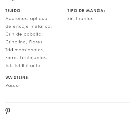
TEJIDO:
TIPO DE MANGA:
Abalorios, aplique
Sin Tirantes
de encaje metálico,
Crin de caballo,
Crinolina, Flores
Tridimensionales,
Forro, Lentejuelas,
Tul, Tul Brillante
WAISTLINE:
Vasca