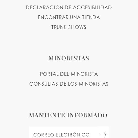
DECLARACIÓN DE ACCESIBILIDAD
ENCONTRAR UNA TIENDA
TRUNK SHOWS
MINORISTAS
PORTAL DEL MINORISTA
CONSULTAS DE LOS MINORISTAS
MANTENTE INFORMADO: