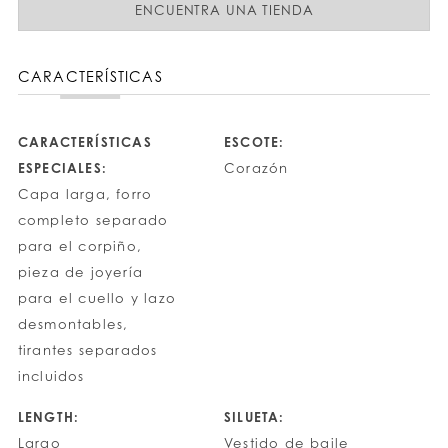
ENCUENTRA UNA TIENDA
CARACTERÍSTICAS
CARACTERÍSTICAS
ESCOTE:
ESPECIALES:
Corazón
Capa larga, forro
completo separado
para el corpiño,
pieza de joyería
para el cuello y lazo
desmontables,
tirantes separados
incluidos
LENGTH:
SILUETA:
Largo
Vestido de baile