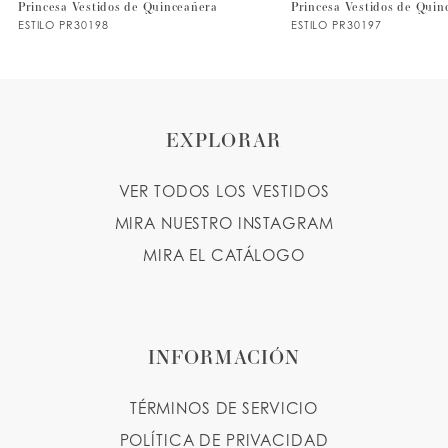
Princesa Vestidos de Quinceañera
Princesa Vestidos de Quin
ESTILO PR30198
ESTILO PR30197
8
9
EXPLORAR
VER TODOS LOS VESTIDOS
MIRA NUESTRO INSTAGRAM
MIRA EL CATÁLOGO
INFORMACIÓN
TÉRMINOS DE SERVICIO
POLÍTICA DE PRIVACIDAD