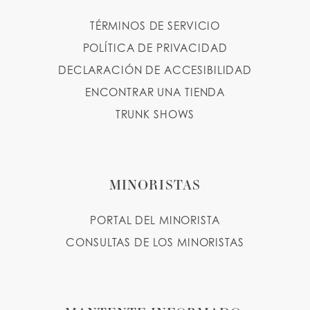
TÉRMINOS DE SERVICIO
POLÍTICA DE PRIVACIDAD
DECLARACIÓN DE ACCESIBILIDAD
ENCONTRAR UNA TIENDA
TRUNK SHOWS
MINORISTAS
PORTAL DEL MINORISTA
CONSULTAS DE LOS MINORISTAS