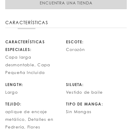
ENCUENTRA UNA TIENDA
CARACTERÍSTICAS
CARACTERÍSTICAS
ESCOTE:
ESPECIALES:
Corazón
Capa larga
desmontable, Capa
Pequeña Incluida
LENGTH:
SILUETA:
Largo
Vestido de baile
TEJIDO:
TIPO DE MANGA:
aplique de encaje
Sin Mangas
metálico, Detalles en
Pedrería, Flores