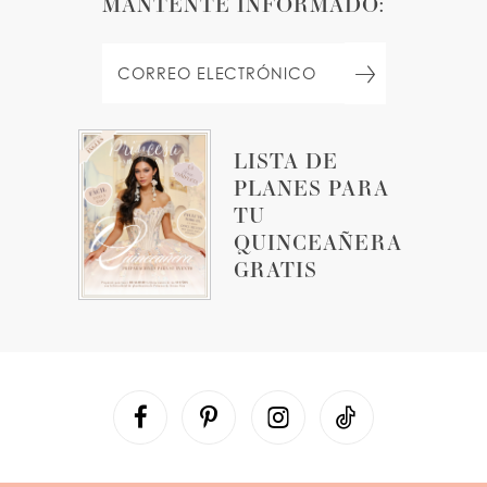
MANTENTE INFORMADO:
LISTA DE
PLANES PARA
TU
QUINCEAÑERA
GRATIS