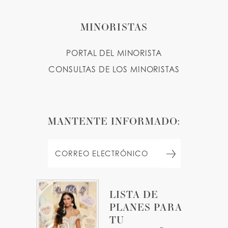
MINORISTAS
PORTAL DEL MINORISTA
CONSULTAS DE LOS MINORISTAS
MANTENTE INFORMADO:
LISTA DE
PLANES PARA
TU