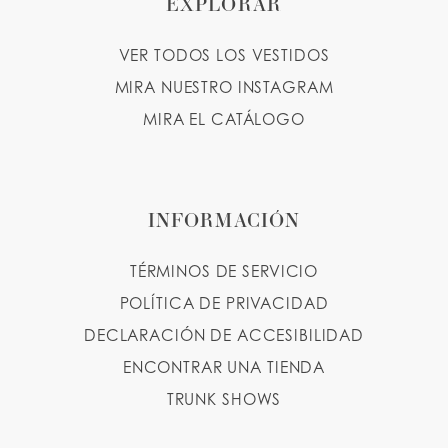
EXPLORAR
VER TODOS LOS VESTIDOS
MIRA NUESTRO INSTAGRAM
MIRA EL CATÁLOGO
INFORMACIÓN
TÉRMINOS DE SERVICIO
POLÍTICA DE PRIVACIDAD
DECLARACIÓN DE ACCESIBILIDAD
ENCONTRAR UNA TIENDA
TRUNK SHOWS