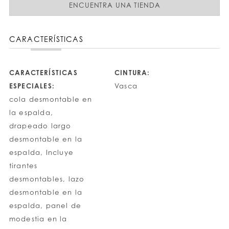
ENCUENTRA UNA TIENDA
CARACTERÍSTICAS
CARACTERÍSTICAS
CINTURA:
ESPECIALES:
Vasca
cola desmontable en
la espalda,
drapeado largo
desmontable en la
espalda, Incluye
tirantes
desmontables, lazo
desmontable en la
espalda, panel de
modestia en la